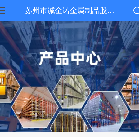
苏州市诚金诺金属制品股份有限公司