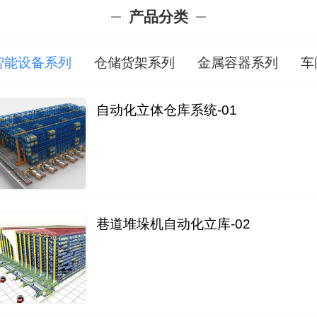
产品分类
智能设备系列
仓储货架系列
金属容器系列
车
自动化立体仓库系统-01
巷道堆垛机自动化立库-02